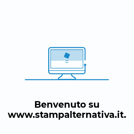
Benvenuto su
www.stampalternativa.it
.